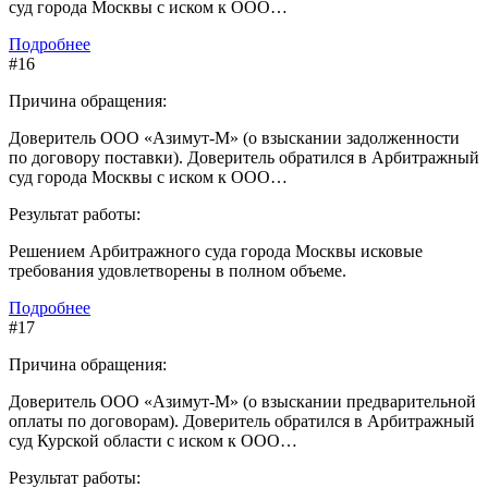
суд города Москвы с иском к ООО…
Подробнее
#16
Причина обращения:
Доверитель ООО «Азимут-М» (о взыскании задолженности
по договору поставки). Доверитель обратился в Арбитражный
суд города Москвы с иском к ООО…
Результат работы:
Решением Арбитражного суда города Москвы исковые
требования удовлетворены в полном объеме.
Подробнее
#17
Причина обращения:
Доверитель ООО «Азимут-М» (о взыскании предварительной
оплаты по договорам). Доверитель обратился в Арбитражный
суд Курской области с иском к ООО…
Результат работы: