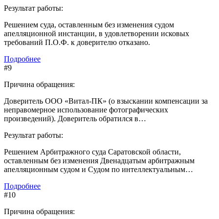
Результат работы:
Решением суда, оставленным без изменения судом
апелляционной инстанции, в удовлетворении исковых
требований П.О.Ф. к доверителю отказано.
Подробнее
#9
Причина обращения:
Доверитель ООО «Витал-ПК» (о взыскании компенсации за
неправомерное использование фотографических
произведений). Доверитель обратился в…
Результат работы:
Решением Арбитражного суда Саратовской области,
оставленным без изменения Двенадцатым арбитражным
апелляционным судом и Судом по интеллектуальным…
Подробнее
#10
Причина обращения: