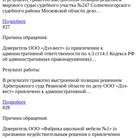
мирового судьи судебного участка №247 Солнечногорского
судебного района Московской области дело…
Подробнее
#27
Причина обращения:
Доверитель ООО «Дэл-вест» (о привлечении к
административной ответственности по ч.3 ст14.1 Кодекса РФ
об административных правонарушениях)…
Результат работы:
В результате грамотно выстроенной позиции решением
Арбитражного суда Рязанской области по делу ООО «Дэл-
вест» привлечено к административной…
Подробнее
#28
Причина обращения:
Доверитель ООО «Фабрика школьной мебели №1» (о
признании недействительным решения о привлечении