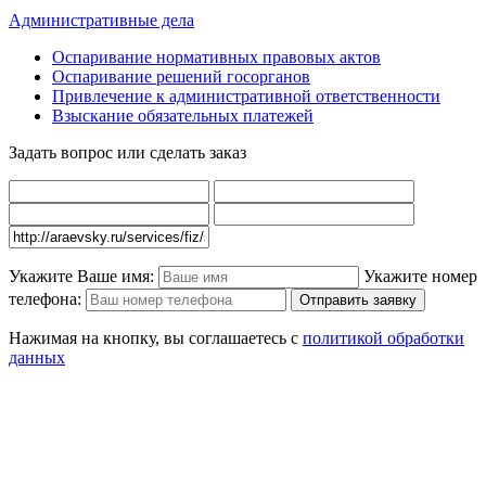
Административные дела
Оспаривание нормативных правовых актов
Оспаривание решений госорганов
Привлечение к административной ответственности
Взыскание обязательных платежей
Задать вопрос или сделать заказ
Укажите Ваше имя:
Укажите номер
телефона:
Нажимая на кнопку, вы соглашаетесь с
политикой обработки
данных