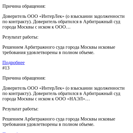
Причина обращения:
Доверитель ООО «ИнтерЛек» (о взыскании задолженности
по контракту). Доверитель обратился в Арбитражный суд
города Москвы с иском к ООО…
Результат работы:
Решением Арбитражного суда города Москвы исковые
требования удовлетворены в полном объеме.
Подробнее
#13
Причина обращения:
Доверитель ООО «ИнтерЛек» (о взыскании задолженности
по контракту). Доверитель обратился в Арбитражный суд
города Москвы с иском к ООО «НАЭЛ»…
Результат работы:
Решением Арбитражного суда города Москвы исковые
требования удовлетворены в полном объеме.