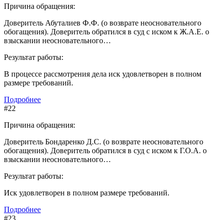
Причина обращения:
Доверитель Абуталиев Ф.Ф. (о возврате неосновательного
обогащения). Доверитель обратился в суд с иском к Ж.А.Е. о
взыскании неосновательного…
Результат работы:
В процессе рассмотрения дела иск удовлетворен в полном
размере требований.
Подробнее
#22
Причина обращения:
Доверитель Бондаренко Д.С. (о возврате неосновательного
обогащения). Доверитель обратился в суд с иском к Г.О.А. о
взыскании неосновательного…
Результат работы:
Иск удовлетворен в полном размере требований.
Подробнее
#23