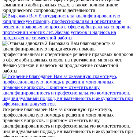
компании в арбитражных судах, а также полном цикле
юридического сопровождения деятельности.
Выражаю Вам благодарность за
квалифицированную юридическую помощь,
профессионализм и оперативное решение правовых вопросов
в сфере арбитражных споров на протяжении многих лет.
Желаю успехов и надеюсь на продолжение совместной
работы.
Искренне благодарен Вам за оказанную грамотную,
профессиональную помощь в решении моих личных
правовых вопросов. Приятном отметить вашу
квалифицированность и профессиональную компетентность,
индивидуальный подход, внимательность и аккуратность при
оформлении документов.