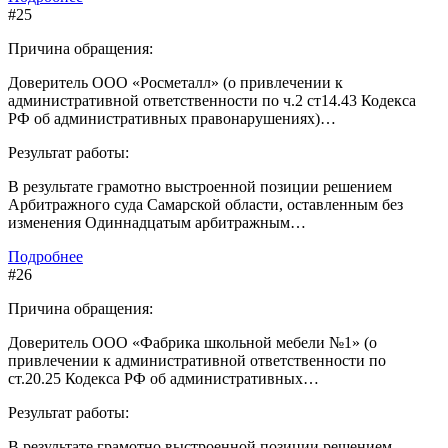
#25
Причина обращения:
Доверитель ООО «Росметалл» (о привлечении к
административной ответственности по ч.2 ст14.43 Кодекса
РФ об административных правонарушениях)…
Результат работы:
В результате грамотно выстроенной позиции решением
Арбитражного суда Самарской области, оставленным без
изменения Одиннадцатым арбитражным…
Подробнее
#26
Причина обращения:
Доверитель ООО «Фабрика школьной мебели №1» (о
привлечении к административной ответственности по
ст.20.25 Кодекса РФ об административных…
Результат работы:
В результате грамотно выстроенной позиции решением