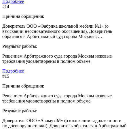
Подробнее
#14
Причина обращения:
Доверитель ООО «Фабрика школьной мебели №1» (о
взыскании неосновательного обогащения). Доверитель
обратился в Арбитражный суд города Москвы с…
Результат работы:
Решением Арбитражного суда города Москвы исковые
требования удовлетворены в полном объеме.
Подробнее
#15
Причина обращения:
Решением Арбитражного суда города Москвы исковые
требования удовлетворены в полном объеме.
Результат работы:
Доверитель ООО «Азимут-М» (о взыскании задолженности
по договору поставки). Доверитель обратился в Арбитражный