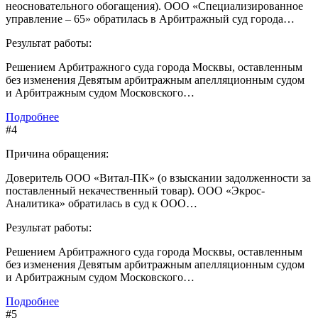
неосновательного обогащения). ООО «Специализированное
управление – 65» обратилась в Арбитражный суд города…
Результат работы:
Решением Арбитражного суда города Москвы, оставленным
без изменения Девятым арбитражным апелляционным судом
и Арбитражным судом Московского…
Подробнее
#4
Причина обращения:
Доверитель ООО «Витал-ПК» (о взыскании задолженности за
поставленный некачественный товар). ООО «Экрос-
Аналитика» обратилась в суд к ООО…
Результат работы:
Решением Арбитражного суда города Москвы, оставленным
без изменения Девятым арбитражным апелляционным судом
и Арбитражным судом Московского…
Подробнее
#5