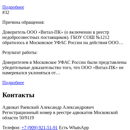
Подробнее
#32
Причина обращения:
Доверитель ООО «Витал-ПК» (о включении в реестр
недобросовестных поставщиков). ГБОУ СОШ №1212
обратилось в Московское УФАС России на действия ООО…
Результат работы:
Доверителем в Московское УФАС России были представлены
убедительные доказательство того, что ООО «Витал-ПК» не
намеревался уклоняться от…
Подробнее
Контакты
Адвокат Раевский Александр Александрович
Регистрационный номер в реестре адвокатов Московской
области 50/9119
Телефон:
+7 (909) 921-51-91
Есть WhatsApp