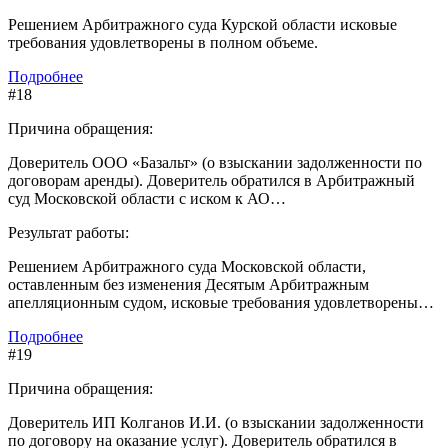
Решением Арбитражного суда Курской области исковые
требования удовлетворены в полном объеме.
Подробнее
#18
Причина обращения:
Доверитель ООО «Базальт» (о взыскании задолженности по
договорам аренды). Доверитель обратился в Арбитражный
суд Московской области с иском к АО…
Результат работы:
Решением Арбитражного суда Московской области,
оставленным без изменения Десятым Арбитражным
апелляционным судом, исковые требования удовлетворены…
Подробнее
#19
Причина обращения:
Доверитель ИП Колганов И.И. (о взыскании задолженности
по договору на оказание услуг). Доверитель обратился в