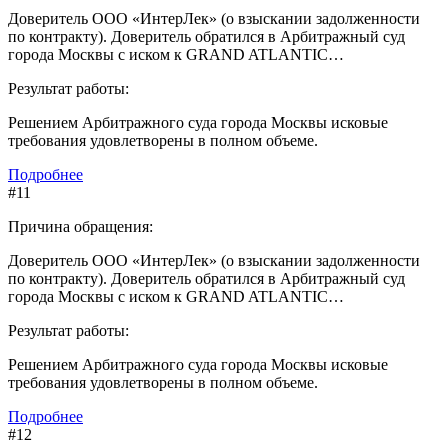
Доверитель ООО «ИнтерЛек» (о взыскании задолженности
по контракту). Доверитель обратился в Арбитражный суд
города Москвы с иском к GRAND ATLANTIC…
Результат работы:
Решением Арбитражного суда города Москвы исковые
требования удовлетворены в полном объеме.
Подробнее
#11
Причина обращения:
Доверитель ООО «ИнтерЛек» (о взыскании задолженности
по контракту). Доверитель обратился в Арбитражный суд
города Москвы с иском к GRAND ATLANTIC…
Результат работы:
Решением Арбитражного суда города Москвы исковые
требования удовлетворены в полном объеме.
Подробнее
#12