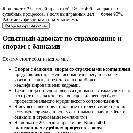
Я адвокат с 25-летней практикой. Более 400 выигранных
судебных процессов, а доля выигранных дел — более 95%.
Работаю с физлицами и компаниями.
Опытный адвокат по страхованию и
спорам с банками
Почему стоит обратиться ко мне:
Споры с банками, споры со страховыми компаниями
представляют для меня особый интерес, поскольку
указанные лица представлены наиболее
квалифицированными кадрами.
Такие споры представляются одними из самых сложных
и затратных для клиента, вследствие чего требуют
профессионального юридического сопровождения.
Я осуществляю представление интересов клиентов по
всем категориям споров, указанными на моем сайте, с
банками и страховыми компаниями.
Я адвокат с 20-летней практикой.
Более 400
выигранных судебных процессов
, а
доля