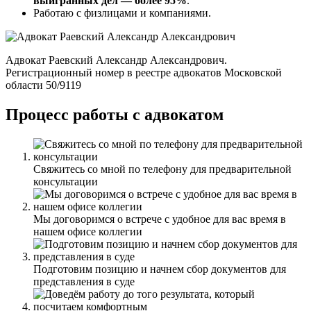
выигранных дел — более 95%
.
Работаю с физлицами и компаниями.
Адвокат Раевский Александр Александрович.
Регистрационный номер в реестре адвокатов Московской
области 50/9119
Процесс работы с адвокатом
Свяжитесь со мной по телефону для предварительной
консультации
Мы договоримся о встрече с удобное для вас время в
нашем офисе коллегии
Подготовим позицию и начнем сбор документов для
представления в суде