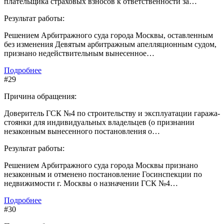
плательщика страховых взносов к ответственности за…
Результат работы:
Решением Арбитражного суда города Москвы, оставленным
без изменения Девятым арбитражным апелляционным судом,
признано недействительным вынесенное…
Подробнее
#29
Причина обращения:
Доверитель ГСК №4 по строительству и эксплуатации гаража-
стоянки для индивидуальных владельцев (о признании
незаконным вынесенного постановления о…
Результат работы:
Решением Арбитражного суда города Москвы признано
незаконным и отменено постановление Госинспекции по
недвижимости г. Москвы о назначении ГСК №4…
Подробнее
#30