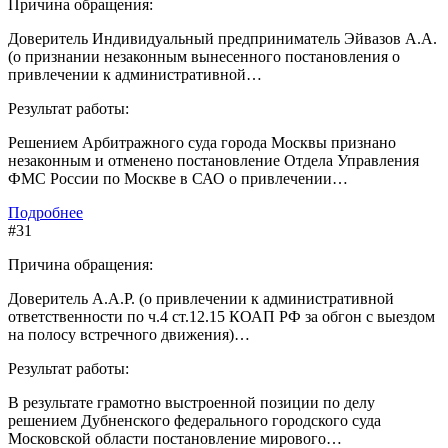
Причина обращения:
Доверитель Индивидуальный предприниматель Эйвазов А.А.
(о признании незаконным вынесенного постановления о
привлечении к административной…
Результат работы:
Решением Арбитражного суда города Москвы признано
незаконным и отменено постановление Отдела Управления
ФМС России по Москве в САО о привлечении…
Подробнее
#31
Причина обращения:
Доверитель А.А.Р. (о привлечении к административной
ответственности по ч.4 ст.12.15 КОАП РФ за обгон с выездом
на полосу встречного движения)…
Результат работы:
В результате грамотно выстроенной позиции по делу
решением Дубненского федерального городского суда
Московской области постановление мирового…