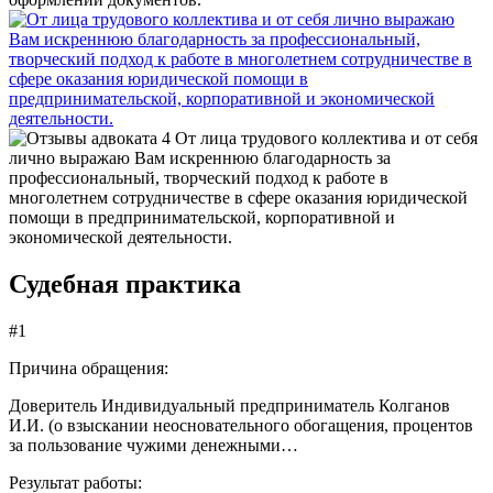
От лица трудового коллектива и от себя
лично выражаю Вам искреннюю благодарность за
профессиональный, творческий подход к работе в
многолетнем сотрудничестве в сфере оказания юридической
помощи в предпринимательской, корпоративной и
экономической деятельности.
Судебная практика
#1
Причина обращения:
Доверитель Индивидуальный предприниматель Колганов
И.И. (о взыскании неосновательного обогащения, процентов
за пользование чужими денежными…
Результат работы: