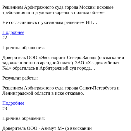
Решением Арбитражного суда города Москвы исковые
требования истца удовлетворены в полном объеме.
Не согласившись с указанным решением ИП…
Подробнее
#2
Причина обращения:
Доверитель ООО «Экофлоринг Северо-Запад» (о взыскании
задолженности по арендной плате). ЗАО «Хладокомбинат
№1» обратилась в Арбитражный суд города…
Результат работы:
Решением Арбитражного суда города Санкт-Петербурга и
Ленинградской области в иске отказано.
Подробнее
#3
Причина обращения:
Доверитель ООО «Азимут-М» (о взыскании