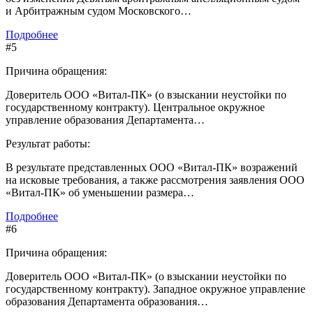
и Арбитражным судом Московского…
Подробнее
#5
Причина обращения:
Доверитель ООО «Витал-ПК» (о взыскании неустойки по
государственному контракту). Центральное окружное
управление образования Департамента…
Результат работы:
В результате представленных ООО «Витал-ПК» возражений
на исковые требования, а также рассмотрения заявления ООО
«Витал-ПК» об уменьшении размера…
Подробнее
#6
Причина обращения:
Доверитель ООО «Витал-ПК» (о взыскании неустойки по
государственному контракту). Западное окружное управление
образования Департамента образования…