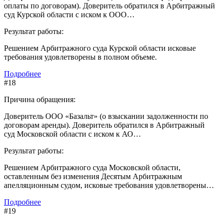
оплаты по договорам). Доверитель обратился в Арбитражный
суд Курской области с иском к ООО…
Результат работы:
Решением Арбитражного суда Курской области исковые
требования удовлетворены в полном объеме.
Подробнее
#18
Причина обращения:
Доверитель ООО «Базальт» (о взыскании задолженности по
договорам аренды). Доверитель обратился в Арбитражный
суд Московской области с иском к АО…
Результат работы:
Решением Арбитражного суда Московской области,
оставленным без изменения Десятым Арбитражным
апелляционным судом, исковые требования удовлетворены…
Подробнее
#19