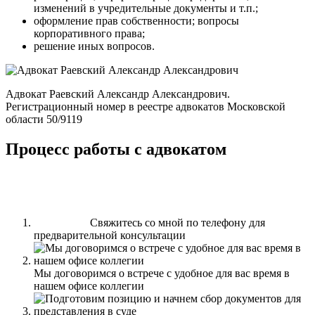
изменений в учредительные документы и т.п.;
оформление прав собственности; вопросы
корпоративного права;
решение иных вопросов.
Адвокат Раевский Александр Александрович.
Регистрационный номер в реестре адвокатов Московской
области 50/9119
Процесс работы с адвокатом
Свяжитесь со мной по телефону для
предварительной консультации
Мы договоримся о встрече с удобное для вас время в
нашем офисе коллегии