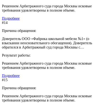
Решением Арбитражного суда города Москвы исковые
требования удовлетворены в полном объеме.
Подробнее
#14
Причина обращения:
Доверитель ООО «Фабрика школьной мебели №1» (о
взыскании неосновательного обогащения). Доверитель
обратился в Арбитражный суд города Москвы с…
Результат работы:
Решением Арбитражного суда города Москвы исковые
требования удовлетворены в полном объеме.
Подробнее
#15
Причина обращения:
Решением Арбитражного суда города Москвы исковые
требования удовлетворены в полном объеме.