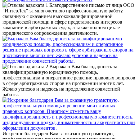
Благодарственное письмо от лица ООО
"ИнтерЛек" за многолетнюю профессиональную работу,
связанную с оказанием высококвалифицированной
юридической помощи в сфере представления интересов
компании в арбитражных судах, а также полном цикле
юридического сопровождения деятельности.
Выражаю Вам благодарность за
квалифицированную юридическую помощь,
профессионализм и оперативное решение правовых вопросов
в сфере арбитражных споров на протяжении многих лет.
Желаю успехов и надеюсь на продолжение совместной
работы.
Искренне благодарен Вам за оказанную грамотную,